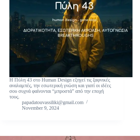
Η Πύλη 43 στο Human Design εξηγεί τις ξαφνικές
αναλαμπές, την εσωτερική γνώση και γιατί οι ιδέες
σου συχνά φαίνονται “μπροστά” από την εποχή
τους.
papadatouvassiliki@gmail.com
November 9, 2024