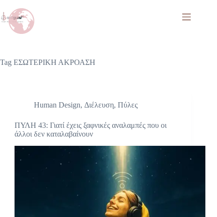
Tag
ΕΣΩΤΕΡΙΚΗ ΑΚΡΟΑΣΗ
Human Design
,
Διέλευση
,
Πύλες
ΠΥΛΗ 43: Γιατί έχεις ξαφνικές αναλαμπές που οι
άλλοι δεν καταλαβαίνουν