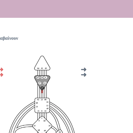
λαβαίνουν