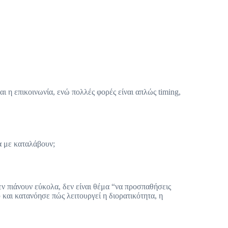
αι η επικοινωνία, ενώ πολλές φορές είναι απλώς timing,
α με καταλάβουν;
δεν πιάνουν εύκολα, δεν είναι θέμα “να προσπαθήσεις
 και κατανόησε πώς λειτουργεί η διορατικότητα, η