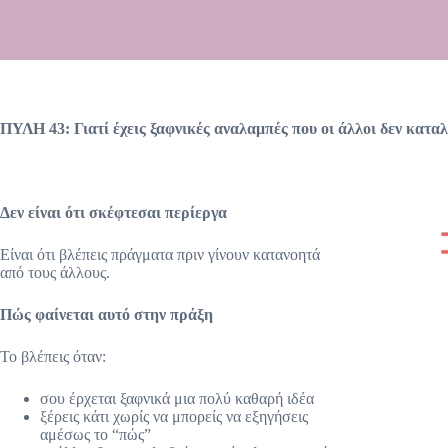
ΠΥΛΗ 43: Γιατί έχεις ξαφνικές αναλαμπές που οι άλλοι δεν κατα
Δεν είναι ότι σκέφτεσαι περίεργα
Είναι ότι βλέπεις πράγματα πριν γίνουν κατανοητά
από τους άλλους.
Πώς φαίνεται αυτό στην πράξη
Το βλέπεις όταν:
σου έρχεται ξαφνικά μια πολύ καθαρή ιδέα
ξέρεις κάτι χωρίς να μπορείς να εξηγήσεις
αμέσως το “πώς”