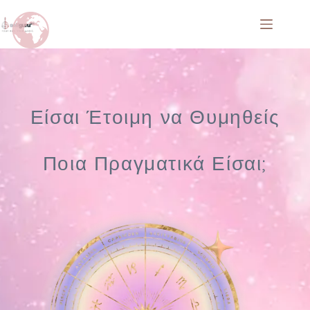
Είσαι Έτοιμη να Θυμηθείς
Ποια Πραγματικά Είσαι;