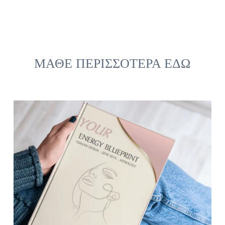
ΜΑΘΕ ΠΕΡΙΣΣΟΤΕΡΑ ΕΔΩ