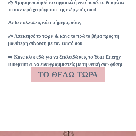
📥
Χρησιμοποίησέ το ψηφιακά ή εκτύπωσέ το & κράτα
το σαν ιερό χειρόγραφο της ενέργειάς σου!
Αν δεν αλλάξεις κάτι σήμερα, πότε;
📥
Απέκτησέ το τώρα & κάνε το πρώτο βήμα προς τη
βαθύτερη σύνδεση με τον εαυτό σου!
➡️
Κάνε κλικ εδώ για να ξεκλειδώσεις το Your Energy
Blueprint & να ευθυγραμμιστείς με τη θεϊκή σου φύση!
ΤΟ ΘΕΛΩ ΤΩΡΑ