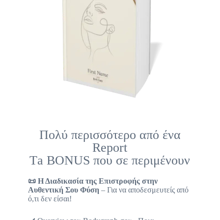
Πολύ περισσότερο από ένα
Report
Τa BONUS που σε περιμένουν
📜
Η Διαδικασία της Επιστροφής στην
Αυθεντική Σου Φύση
– Για να αποδεσμευτείς από
ό,τι δεν είσαι!