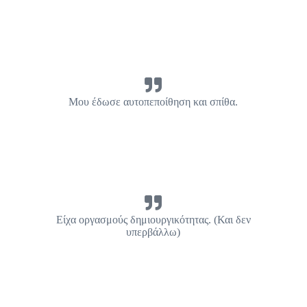
Μου έδωσε αυτοπεποίθηση και σπίθα.
Είχα οργασμούς δημιουργικότητας. (Και δεν
υπερβάλλω)