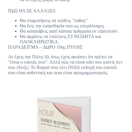
ΠΩΣ ΘΑ ΣΕ ΑΛΛΑΞΕΙ:
Θα σταματήσεις να νιώθεις “λάθος”.
Θα δεις την ευαισθησία σου ως υπερδύναμη.
Θα καταλάβεις γιατί κάποια πράγματα σε εξαντλούν.
Θα αρχίσεις να επιλέγεις ΣΥΝΕΙΔΗΤΑ και
ΟΛΟΚΛΗΡΩΤΙΚΑ.
ΠΑΡΑΔΕΙΓΜΑ – ΔΩΡΟ 10ης ΠΥΛΗΣ
Αν έχεις την Πύλη 10, ίσως έχεις ακούσει ότι πρέπει να
“είσαι ο εαυτός σου”. Αλλά πώς να είσαι κάτι που κανείς δεν
σου έδειξε; Το Report σου λέει ΠΟΙΑ εκδοχή του εαυτού
σου είναι αυθεντική και ποια είναι προγραμματισμός.