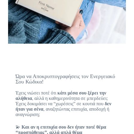
Ώρα να Αποκρυπτογραφήσεις τον Ενεργειακό
Σου Κώδικα!
Έχεις νιώσει ποτέ ότι
κάτι μέσα σου ξέρει την
αλήθεια
, αλλά η καθημερινότητα σε μπερδεύει;
Έχεις δοκιμάσει να “χωρέσεις” σε κουτιά που
δεν
ήταν για σένα
, αναζητώντας επιτυχία, αποδοχή ή
αναγνώριση;
💫
Και αν η επιτυχία σου δεν ήταν ποτέ θέμα
“προσπάθειας”, αλλά απλά θέμα