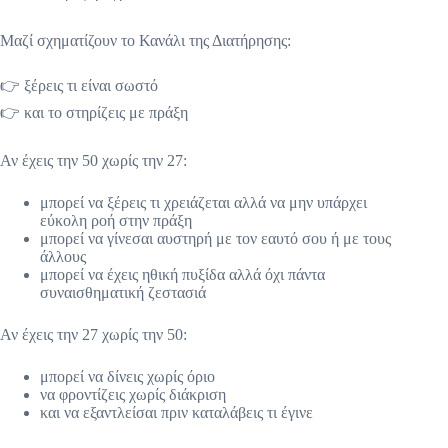
Μαζί σχηματίζουν το Κανάλι της Διατήρησης:
👉 ξέρεις τι είναι σωστό
👉 και το στηρίζεις με πράξη
Αν έχεις την 50 χωρίς την 27:
μπορεί να ξέρεις τι χρειάζεται αλλά να μην υπάρχει
εύκολη ροή στην πράξη
μπορεί να γίνεσαι αυστηρή με τον εαυτό σου ή με τους
άλλους
μπορεί να έχεις ηθική πυξίδα αλλά όχι πάντα
συναισθηματική ζεστασιά
Αν έχεις την 27 χωρίς την 50:
μπορεί να δίνεις χωρίς όριο
να φροντίζεις χωρίς διάκριση
και να εξαντλείσαι πριν καταλάβεις τι έγινε