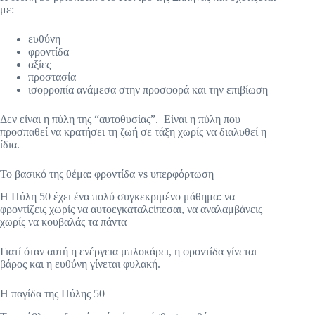
με:
ευθύνη
φροντίδα
αξίες
προστασία
ισορροπία ανάμεσα στην προσφορά και την επιβίωση
Δεν είναι η πύλη της “αυτοθυσίας”. Είναι η πύλη που
προσπαθεί να κρατήσει τη ζωή σε τάξη χωρίς να διαλυθεί η
ίδια.
Το βασικό της θέμα: φροντίδα vs υπερφόρτωση
Η Πύλη 50 έχει ένα πολύ συγκεκριμένο μάθημα: να
φροντίζεις χωρίς να αυτοεγκαταλείπεσαι, να αναλαμβάνεις
χωρίς να κουβαλάς τα πάντα
Γιατί όταν αυτή η ενέργεια μπλοκάρει, η φροντίδα γίνεται
βάρος και η ευθύνη γίνεται φυλακή.
Η παγίδα της Πύλης 50