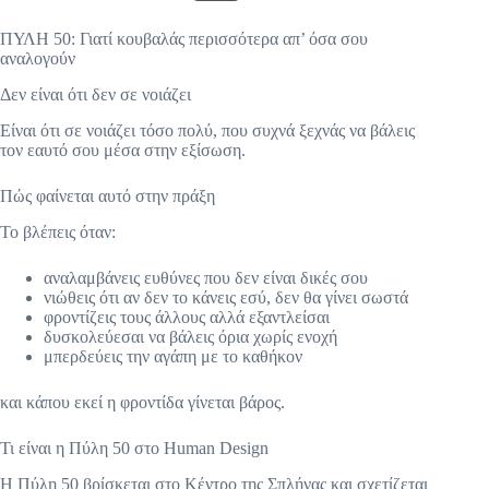
ΠΥΛΗ 50: Γιατί κουβαλάς περισσότερα απ’ όσα σου
αναλογούν
Δεν είναι ότι δεν σε νοιάζει
Είναι ότι σε νοιάζει τόσο πολύ, που συχνά ξεχνάς να βάλεις
τον εαυτό σου μέσα στην εξίσωση.
Πώς φαίνεται αυτό στην πράξη
Το βλέπεις όταν:
αναλαμβάνεις ευθύνες που δεν είναι δικές σου
νιώθεις ότι αν δεν το κάνεις εσύ, δεν θα γίνει σωστά
φροντίζεις τους άλλους αλλά εξαντλείσαι
δυσκολεύεσαι να βάλεις όρια χωρίς ενοχή
μπερδεύεις την αγάπη με το καθήκον
και κάπου εκεί η φροντίδα γίνεται βάρος.
Τι είναι η Πύλη 50 στο Human Design
Η Πύλη 50 βρίσκεται στο Κέντρο της Σπλήνας και σχετίζεται