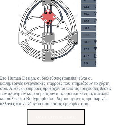
62.5
46.2
12.5
33.1
21.6
20.6
17.1
41.3
3.5
Στο Human Design, οι διελεύσεις (transits) είναι οι
καθημερινές ενεργειακές επιρροές που επηρεάζουν το χάρτη
σου. Αυτές οι επιρροές προέρχονται από τις τρέχουσες θέσεις
των πλανητών και επηρεάζουν διαφορετικά κέντρα, κανάλια
και πύλες στο Bodygraph σου, δημιουργώντας προσωρινές
αλλαγές στην ενέργειά σου και τις εμπειρίες σου.
ΟΛΕΣ ΟΙ ΠΥΛΕΣ ΕΔΩ