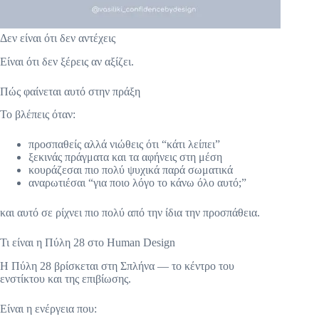
Δεν είναι ότι δεν αντέχεις
Είναι ότι δεν ξέρεις αν αξίζει.
Πώς φαίνεται αυτό στην πράξη
Το βλέπεις όταν:
προσπαθείς αλλά νιώθεις ότι “κάτι λείπει”
ξεκινάς πράγματα και τα αφήνεις στη μέση
κουράζεσαι πιο πολύ ψυχικά παρά σωματικά
αναρωτιέσαι “για ποιο λόγο το κάνω όλο αυτό;”
και αυτό σε ρίχνει πιο πολύ από την ίδια την προσπάθεια.
Τι είναι η Πύλη 28 στο Human Design
Η Πύλη 28 βρίσκεται στη Σπλήνα — το κέντρο του
ενστίκτου και της επιβίωσης.
Είναι η ενέργεια που: