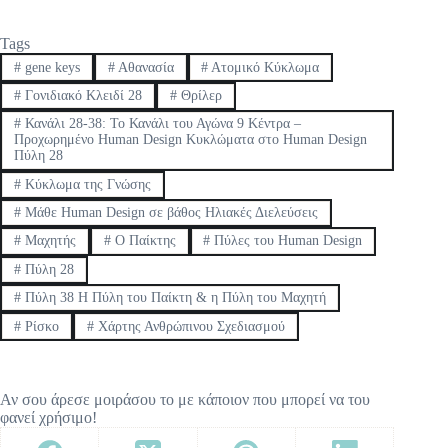
Tags
#
gene keys
#
Αθανασία
#
Ατομικό Κύκλωμα
#
Γονιδιακό Κλειδί 28
#
Θρίλερ
#
Κανάλι 28-38: Το Κανάλι του Αγώνα 9 Κέντρα –
Προχωρημένο Human Design Κυκλώματα στο Human Design
Πύλη 28
#
Κύκλωμα της Γνώσης
#
Μάθε Human Design σε βάθος Ηλιακές Διελεύσεις
#
Μαχητής
#
Ο Παίκτης
#
Πύλες του Human Design
#
Πύλη 28
#
Πύλη 38 Η Πύλη του Παίκτη & η Πύλη του Μαχητή
#
Ρίσκο
#
Χάρτης Ανθρώπινου Σχεδιασμού
Αν σου άρεσε μοιράσου το με κάποιον που μπορεί να του
φανεί χρήσιμο!