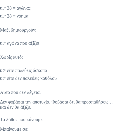
👉 38 = αγώνας
👉 28 = νόημα
Μαζί δημιουργούν:
👉 αγώνα που αξίζει
Χωρίς αυτό:
👉 είτε παλεύεις άσκοπα
👉 είτε δεν παλεύεις καθόλου
Αυτό που δεν λέγεται
Δεν φοβάσαι την αποτυχία. Φοβάσαι ότι θα προσπαθήσεις…
και δεν θα άξιζε.
Το λάθος που κάνουμε
Μπαίνουμε σε: