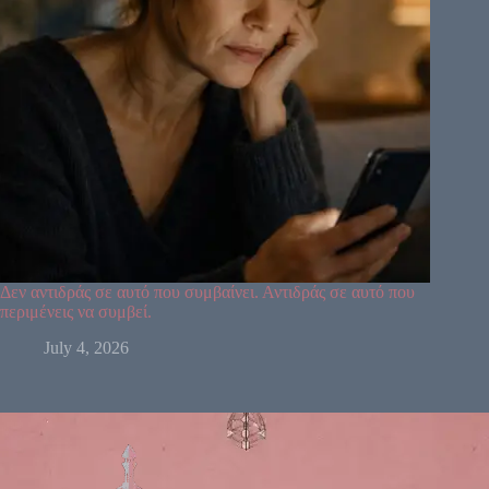
Δεν αντιδράς σε αυτό που συμβαίνει. Αντιδράς σε αυτό που
περιμένεις να συμβεί.
July 4, 2026