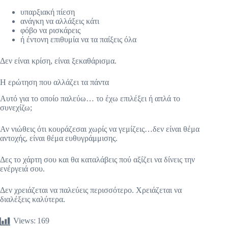
υπαρξιακή πίεση
ανάγκη να αλλάξεις κάτι
φόβο να ρισκάρεις
ή έντονη επιθυμία να τα παίξεις όλα
Δεν είναι κρίση, είναι ξεκαθάρισμα.
Η ερώτηση που αλλάζει τα πάντα
Αυτό για το οποίο παλεύω… το έχω επιλέξει ή απλά το
συνεχίζω;
Αν νιώθεις ότι κουράζεσαι χωρίς να γεμίζεις…δεν είναι θέμα
αντοχής, είναι θέμα ευθυγράμμισης.
Δες το χάρτη σου και θα καταλάβεις πού αξίζει να δίνεις την
ενέργειά σου.
Δεν χρειάζεται να παλεύεις περισσότερο. Χρειάζεται να
διαλέξεις καλύτερα.
Views:
169