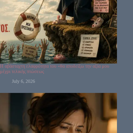
47
24
4
17
11
43
62
23
56
35
16
12
20
45
31
8
33
1
13
7
10
25
Η αβάσταχτη ελαφρότητα του «θα αποδείξω την αξία μου
15
46
μέχρι τελικής πτώσεως
21
2
51
26
40
July 6, 2026
48
36
57
5
14
29
22
37
44
34
6
50
49
32
27
59
55
28
30
18
42
9
3
53
60
52
54
19
38
39
41
58