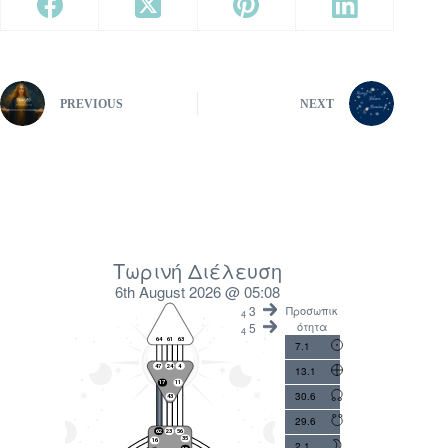
PREVIOUS
NEXT
Τωρινή Διέλευση
6th August 2026 @ 05:08
3
Προσωπικ
4
ότητα
5
4
7.1
13.1
30.6
29.6
2.1