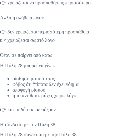
👉 χρειάζεται να προσπαθήσεις περισσότερο
Αλλά η αλήθεια είναι:
👉 δεν χρειάζεσαι περισσότερη προσπάθεια
👉 χρειάζεσαι σωστό λόγο
Όταν σε παίρνει από κάτω
Η Πύλη 28 μπορεί να γίνει:
αίσθηση ματαιότητας
φόβος ότι “τίποτα δεν έχει νόημα”
αποφυγή ρίσκου
ή το αντίθετο: μάχες χωρίς λόγο
👉 και τα δύο σε αδειάζουν.
Η σύνδεση με την Πύλη 38
Η Πύλη 28 συνδέεται με την Πύλη 38.