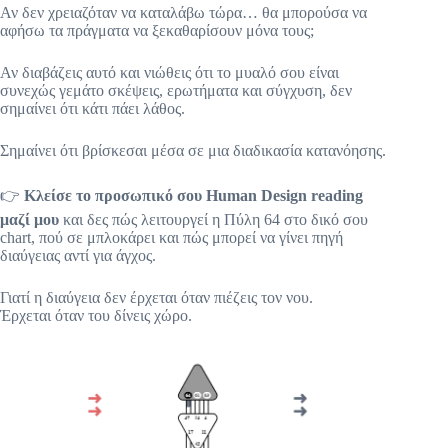
Αν δεν χρειαζόταν να καταλάβω τώρα… θα μπορούσα να
αφήσω τα πράγματα να ξεκαθαρίσουν μόνα τους;
Αν διαβάζεις αυτό και νιώθεις ότι το μυαλό σου είναι
συνεχώς γεμάτο σκέψεις, ερωτήματα και σύγχυση, δεν
σημαίνει ότι κάτι πάει λάθος.
Σημαίνει ότι βρίσκεσαι μέσα σε μια διαδικασία κατανόησης.
👉
Κλείσε το προσωπικό σου Human Design reading
μαζί μου
και δες πώς λειτουργεί η Πύλη 64 στο δικό σου
chart, πού σε μπλοκάρει και πώς μπορεί να γίνει πηγή
διαύγειας αντί για άγχος.
Γιατί η διαύγεια δεν έρχεται όταν πιέζεις τον νου.
Έρχεται όταν του δίνεις χώρο.