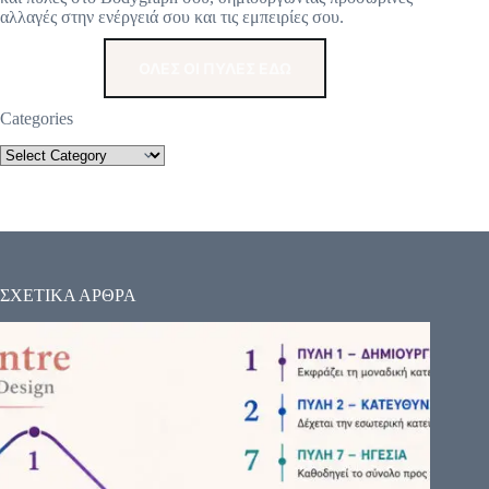
αλλαγές στην ενέργειά σου και τις εμπειρίες σου.
ΟΛΕΣ ΟΙ ΠΥΛΕΣ ΕΔΩ
Categories
ΣΧΕΤΙΚΑ ΑΡΘΡΑ