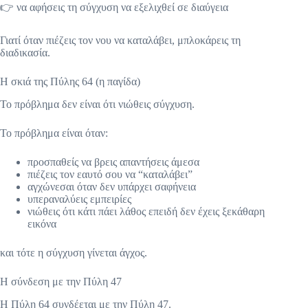
👉 να αφήσεις τη σύγχυση να εξελιχθεί σε διαύγεια
Γιατί όταν πιέζεις τον νου να καταλάβει, μπλοκάρεις τη
διαδικασία.
Η σκιά της Πύλης 64 (η παγίδα)
Το πρόβλημα δεν είναι ότι νιώθεις σύγχυση.
Το πρόβλημα είναι όταν:
προσπαθείς να βρεις απαντήσεις άμεσα
πιέζεις τον εαυτό σου να “καταλάβει”
αγχώνεσαι όταν δεν υπάρχει σαφήνεια
υπεραναλύεις εμπειρίες
νιώθεις ότι κάτι πάει λάθος επειδή δεν έχεις ξεκάθαρη
εικόνα
και τότε η σύγχυση γίνεται άγχος.
Η σύνδεση με την Πύλη 47
Η Πύλη 64 συνδέεται με την Πύλη 47.