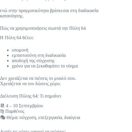
ενώ στην πραγματικότητα βρίσκεσαι στη διαδικασία
κατανόησης.
Πώς να χρησιμοποιήσεις σωστά την Πύλη 64
Η Πύλη 64 θέλει:
υπομονή
εμπιστοσύνη στη διαδικασία
αποδοχή της σύγχυσης
χρόνο για να ξεκαθαρίσει το νόημα
Δεν χρειάζεται να πιέσεις το μυαλό σου.
Χρειάζεται να του δώσεις χώρο.
Διέλευση Πύλης 64: Τι σημαίνει
📆 4 – 10 Σεπτεμβρίου
♍ Παρθένος
🎭 Θέμα: σύγχυση, επεξεργασία, διαύγεια
Αυτές τις μέρες μπορεί να νιώσεις: