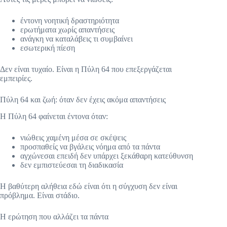
έντονη νοητική δραστηριότητα
ερωτήματα χωρίς απαντήσεις
ανάγκη να καταλάβεις τι συμβαίνει
εσωτερική πίεση
Δεν είναι τυχαίο. Είναι η Πύλη 64 που επεξεργάζεται
εμπειρίες.
Πύλη 64 και ζωή: όταν δεν έχεις ακόμα απαντήσεις
Η Πύλη 64 φαίνεται έντονα όταν:
νιώθεις χαμένη μέσα σε σκέψεις
προσπαθείς να βγάλεις νόημα από τα πάντα
αγχώνεσαι επειδή δεν υπάρχει ξεκάθαρη κατεύθυνση
δεν εμπιστεύεσαι τη διαδικασία
Η βαθύτερη αλήθεια εδώ είναι ότι η σύγχυση δεν είναι
πρόβλημα. Είναι στάδιο.
Η ερώτηση που αλλάζει τα πάντα