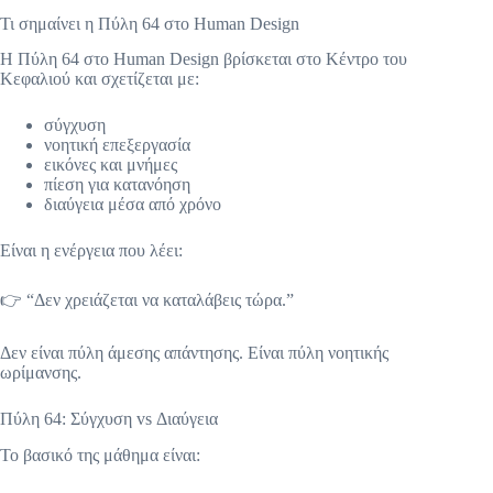
Τι σημαίνει η Πύλη 64 στο Human Design
Η Πύλη 64 στο Human Design βρίσκεται στο Κέντρο του
Κεφαλιού και σχετίζεται με:
σύγχυση
νοητική επεξεργασία
εικόνες και μνήμες
πίεση για κατανόηση
διαύγεια μέσα από χρόνο
Είναι η ενέργεια που λέει:
👉 “Δεν χρειάζεται να καταλάβεις τώρα.”
Δεν είναι πύλη άμεσης απάντησης. Είναι πύλη νοητικής
ωρίμανσης.
Πύλη 64: Σύγχυση vs Διαύγεια
Το βασικό της μάθημα είναι: