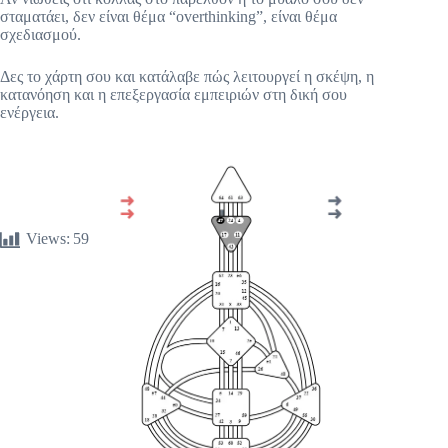
σταματάει, δεν είναι θέμα “overthinking”, είναι θέμα
σχεδιασμού.
Δες το χάρτη σου και κατάλαβε πώς λειτουργεί η σκέψη, η
κατανόηση και η επεξεργασία εμπειριών στη δική σου
ενέργεια.
Views:
59