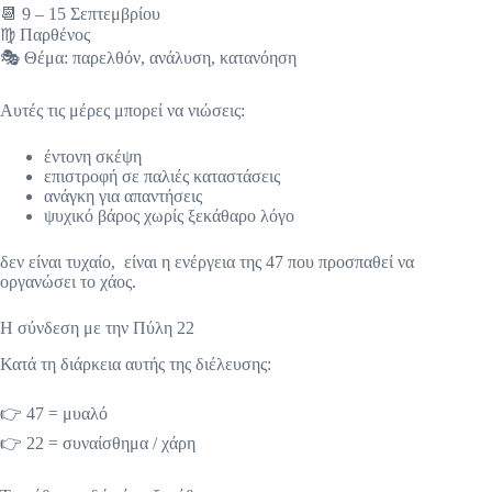
📆 9 – 15 Σεπτεμβρίου
♍ Παρθένος
🎭 Θέμα: παρελθόν, ανάλυση, κατανόηση
Αυτές τις μέρες μπορεί να νιώσεις:
έντονη σκέψη
επιστροφή σε παλιές καταστάσεις
ανάγκη για απαντήσεις
ψυχικό βάρος χωρίς ξεκάθαρο λόγο
δεν είναι τυχαίο, είναι η ενέργεια της 47 που προσπαθεί να
οργανώσει το χάος.
Η σύνδεση με την Πύλη 22
Κατά τη διάρκεια αυτής της διέλευσης:
👉 47 = μυαλό
👉 22 = συναίσθημα / χάρη