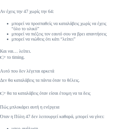
Αν έχεις την 47 χωρίς την 64:
μπορεί να προσπαθείς να καταλάβεις χωρίς να έχεις
“όλο το υλικό”
μπορεί να πιέζεις τον εαυτό σου να βρει απαντήσεις
μπορεί να νιώθεις ότι κάτι “λείπει”
Και ναι… λείπει.
👉 το timing.
Αυτό που δεν λέγεται αρκετά
Δεν θα καταλάβεις τα πάντα όταν το θέλεις.
👉 θα τα καταλάβεις όταν είσαι έτοιμη να τα δεις
Πώς μπλοκάρει αυτή η ενέργεια
Όταν η Πύλη 47 δεν λειτουργεί καθαρά, μπορεί να γίνει:
υπερ-ανάλυση