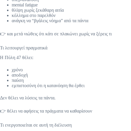
mental fatigue
θλίψη χωρίς ξεκάθαρη αιτία
κόλλημα στο παρελθόν
ανάγκη να “βγάλεις νόημα” από τα πάντα
👉 και μετά νιώθεις ότι κάτι σε πλακώνει χωρίς να ξέρεις τι
Τι λειτουργεί πραγματικά
Η Πύλη 47 θέλει:
χρόνο
αποδοχή
παύση
εμπιστοσύνη ότι η κατανόηση θα έρθει
Δεν θέλει να λύσεις τα πάντα.
👉 θέλει να αφήσεις τα πράγματα να καθαρίσουν
Τι ενεργοποιείται σε αυτή τη διέλευση