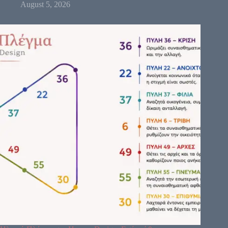
August 5, 2026