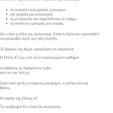
τη νοητική επεξεργασία εμπειριών
την ανάγκη για κατανόηση
τη μετατροπή του παρελθόντος σε νόημα
τη σύνδεση εμπειρίας και σοφίας
Δεν είναι η πύλη της έμπνευσης. Είναι η πύλη που προσπαθεί
να καταλάβει αυτό που ήδη συνέβη.
Το βασικό της θέμα: κατανόηση vs καταπίεση
Η Πύλη 47 έχει ένα πολύ συγκεκριμένο μάθημα:
να αφήσεις τη διαύγεια να έρθει
αντί να την πιέζεις
Γιατί όταν αυτή η ενέργεια μπλοκάρει, η σκέψη γίνεται
βάρος.
Η παγίδα της Πύλης 47
Το πρόβλημα δεν είναι ότι σκέφτεσαι.