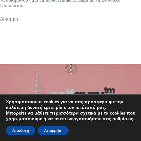
Παπαδάτου.
Δήμητρα
Χρησιμοποιούμε cookies για να σας προσφέρουμε την
καλύτερη δυνατή εμπειρία στον ιστότοπό μας.
Μπορείτε να μάθετε περισσότερα σχετικά με τα cookies που
χρησιμοποιούμε ή να τα απενεργοποιήσετε στις ρυθμίσεις..
Αποδοχή
Απόρριψη
Copyright © 2026 SelfGuru. Your Map. Your magic.