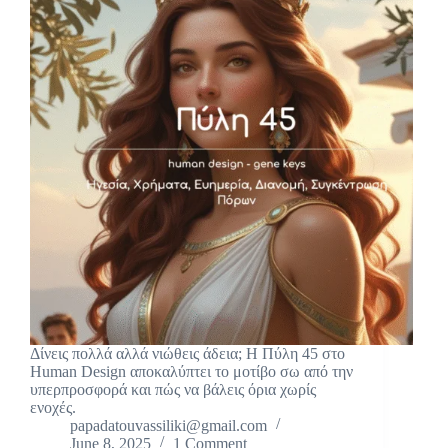
Δίνεις πολλά αλλά νιώθεις άδεια; Η Πύλη 45 στο
Human Design αποκαλύπτει το μοτίβο σω από την
υπερπροσφορά και πώς να βάλεις όρια χωρίς
ενοχές.
papadatouvassiliki@gmail.com
June 8, 2025
1 Comment