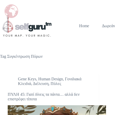
Home
Δωρεάν
Tag
Συγκέντρωση Πόρων
Gene Keys
,
Human Design
,
Γονιδιακά
Κλειδιά
,
Διέλευση
,
Πύλες
ΠΥΛΗ 45: Γιατί δίνεις τα πάντα… αλλά δεν
επιστρέφει τίποτα