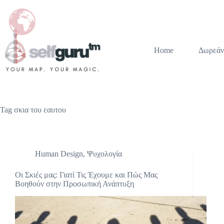
Home
Δωρεάν
Tag
σκια του εαυτου
Human Design
,
Ψυχολογία
Οι Σκιές μας: Γιατί Τις Έχουμε και Πώς Μας
Βοηθούν στην Προσωπική Ανάπτυξη