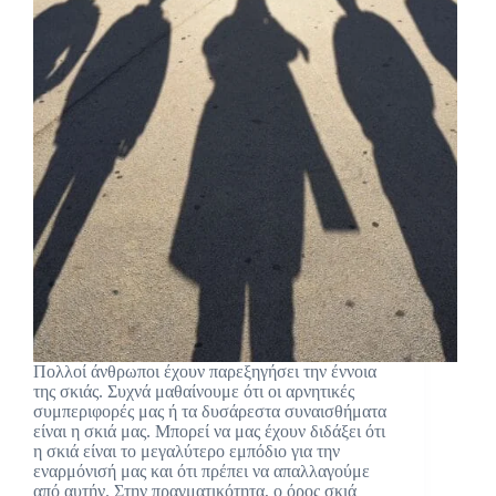
Πολλοί άνθρωποι έχουν παρεξηγήσει την έννοια
της σκιάς. Συχνά μαθαίνουμε ότι οι αρνητικές
συμπεριφορές μας ή τα δυσάρεστα συναισθήματα
είναι η σκιά μας. Μπορεί να μας έχουν διδάξει ότι
η σκιά είναι το μεγαλύτερο εμπόδιο για την
εναρμόνισή μας και ότι πρέπει να απαλλαγούμε
από αυτήν. Στην πραγματικότητα, ο όρος σκιά