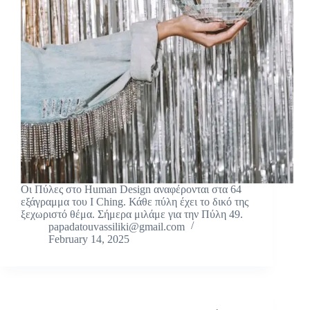
Οι Πύλες στο Human Design αναφέρονται στα 64
εξάγραμμα του I Ching. Κάθε πύλη έχει το δικό της
ξεχωριστό θέμα. Σήμερα μιλάμε για την Πύλη 49.
papadatouvassiliki@gmail.com
February 14, 2025