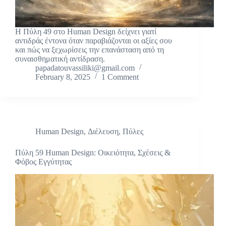
Η Πύλη 49 στο Human Design δείχνει γιατί
αντιδράς έντονα όταν παραβιάζονται οι αξίες σου
και πώς να ξεχωρίσεις την επανάσταση από τη
συναισθηματική αντίδραση.
papadatouvassiliki@gmail.com
February 8, 2025
1 Comment
Human Design
,
Διέλευση
,
Πύλες
Πύλη 59 Human Design: Οικειότητα, Σχέσεις &
Φόβος Εγγύτητας