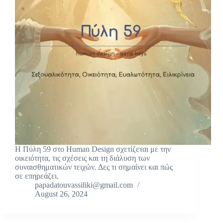
Η Πύλη 59 στο Human Design σχετίζεται με την
οικειότητα, τις σχέσεις και τη διάλυση των
συναισθηματικών τειχών. Δες τι σημαίνει και πώς
σε επηρεάζει.
papadatouvassiliki@gmail.com
August 26, 2024