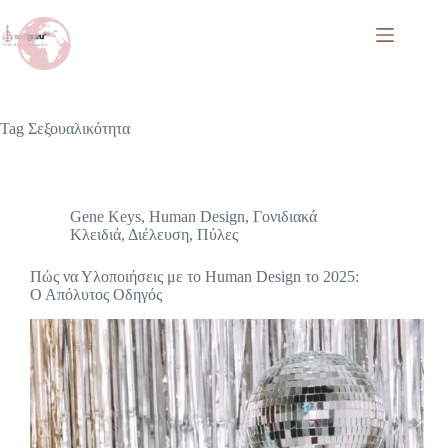
Tag
Σεξουαλικότητα
Gene Keys
,
Human Design
,
Γονιδιακά
Κλειδιά
,
Διέλευση
,
Πύλες
Πώς να Υλοποιήσεις με το Human Design το 2025:
Ο Απόλυτος Οδηγός