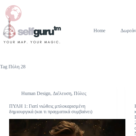
Home
Δωρεάν
Tag
Πύλη 28
Human Design
,
Διέλευση
,
Πύλες
ΠΥΛΗ 1: Γιατί νιώθεις μπλοκαρισμένη
δημιουργικά (και τι πραγματικά συμβαίνει)