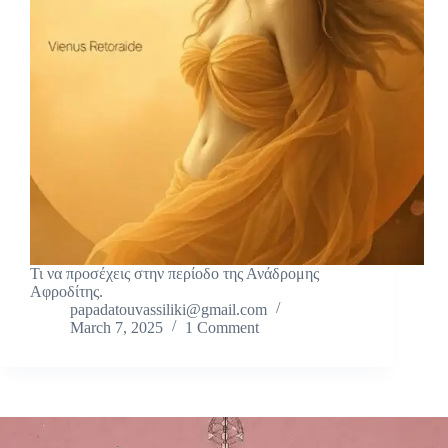
Τι να προσέχεις στην περίοδο της Ανάδρομης
Αφροδίτης.
papadatouvassiliki@gmail.com
March 7, 2025
1 Comment