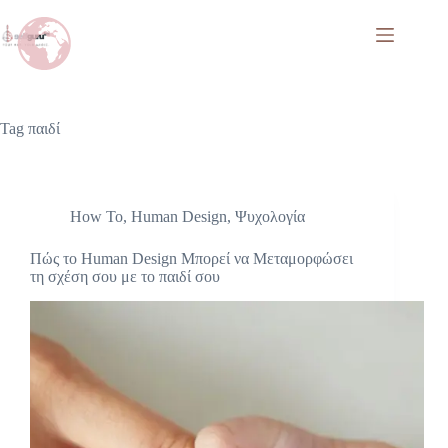
Tag
παιδί
How To
,
Human Design
,
Ψυχολογία
Πώς το Human Design Μπορεί να Μεταμορφώσει
τη σχέση σου με το παιδί σου