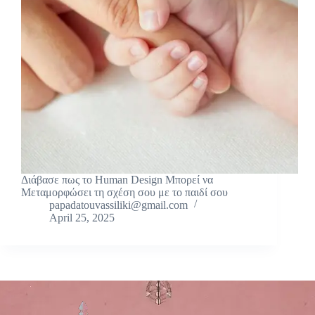
Διάβασε πως το Human Design Μπορεί να
Μεταμορφώσει τη σχέση σου με το παιδί σου
papadatouvassiliki@gmail.com
April 25, 2025