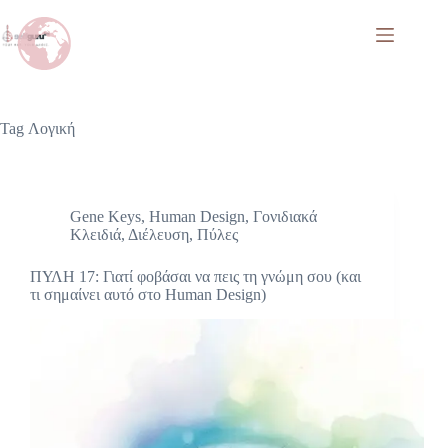
Tag
Λογική
Gene Keys
,
Human Design
,
Γονιδιακά
Κλειδιά
,
Διέλευση
,
Πύλες
ΠΥΛΗ 17: Γιατί φοβάσαι να πεις τη γνώμη σου (και
τι σημαίνει αυτό στο Human Design)