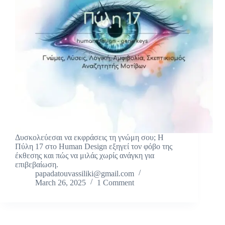
Δυσκολεύεσαι να εκφράσεις τη γνώμη σου; Η
Πύλη 17 στο Human Design εξηγεί τον φόβο της
έκθεσης και πώς να μιλάς χωρίς ανάγκη για
επιβεβαίωση.
papadatouvassiliki@gmail.com
March 26, 2025
1 Comment