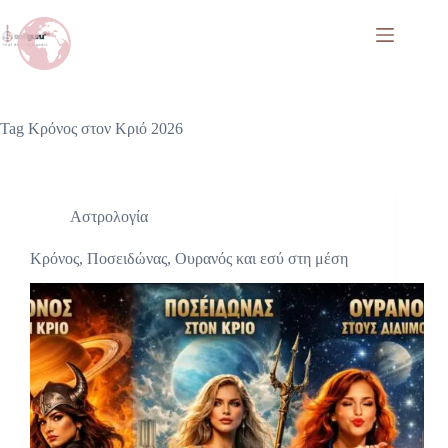
Tag
Κρόνος στον Κριό 2026
Αστρολογία
Κρόνος, Ποσειδώνας, Ουρανός και εσύ στη μέση