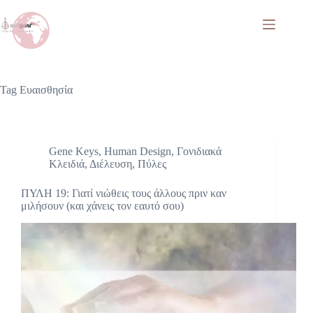
Tag
Ευαισθησία
Gene Keys
,
Human Design
,
Γονιδιακά
Κλειδιά
,
Διέλευση
,
Πύλες
ΠΥΛΗ 19: Γιατί νιώθεις τους άλλους πριν καν
μιλήσουν (και χάνεις τον εαυτό σου)