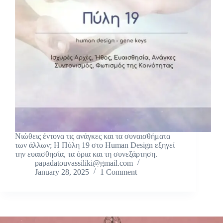
Νιώθεις έντονα τις ανάγκες και τα συναισθήματα
των άλλων; Η Πύλη 19 στο Human Design εξηγεί
την ευαισθησία, τα όρια και τη συνεξάρτηση.
papadatouvassiliki@gmail.com
January 28, 2025
1 Comment