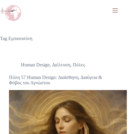
Tag
Εμπισοσύνη
Human Design
,
Διέλευση
,
Πύλες
Πύλη 57 Human Design: Διαίσθηση, Διαύγεια &
Φόβος του Αγνώστου