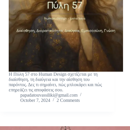
Η Πύλη 57 στο Human Design σχετίζεται με τη
διαίσθηση, τη διαύγεια και την αίσθηση του
παρόντος. Δες τι σημαίνει, πώς μπλοκάρει και πώς
επηρεάζει τις αποφάσεις σου.
papadatouvassiliki@gmail.com
October 7, 2024
2 Comments