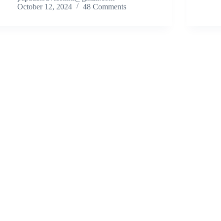
October 12, 2024
48 Comments