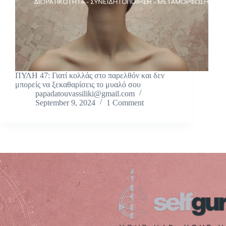
ΠΥΛΗ 47: Γιατί κολλάς στο παρελθόν και δεν
μπορείς να ξεκαθαρίσεις το μυαλό σου
papadatouvassiliki@gmail.com
September 9, 2024
1 Comment