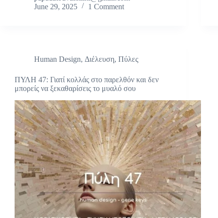
June 29, 2025
1 Comment
Human Design
,
Διέλευση
,
Πύλες
ΠΥΛΗ 47: Γιατί κολλάς στο παρελθόν και δεν
μπορείς να ξεκαθαρίσεις το μυαλό σου