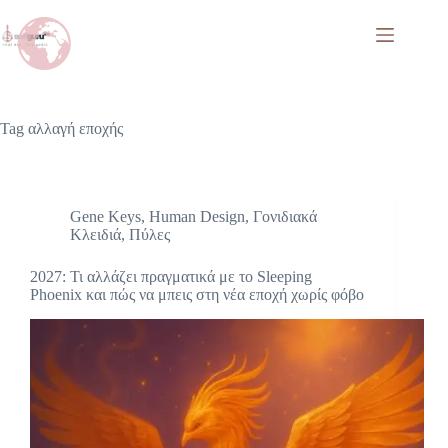
Tag
αλλαγή εποχής
Gene Keys
,
Human Design
,
Γονιδιακά
Κλειδιά
,
Πύλες
2027: Τι αλλάζει πραγματικά με το Sleeping
Phoenix και πώς να μπεις στη νέα εποχή χωρίς φόβο