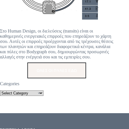
17.1
41.3
3.5
Στο Human Design, οι διελεύσεις (transits) είναι οι
καθημερινές ενεργειακές επιρροές που επηρεάζουν το χάρτη
σου. Αυτές οι επιρροές προέρχονται από τις τρέχουσες θέσεις
των πλανητών και επηρεάζουν διαφορετικά κέντρα, κανάλια
και πύλες στο Bodygraph σου, δημιουργώντας προσωρινές
αλλαγές στην ενέργειά σου και τις εμπειρίες σου.
ΟΛΕΣ ΟΙ ΠΥΛΕΣ ΕΔΩ
Categories