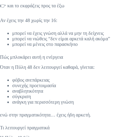
👉 και το εκφράζεις προς τα έξω
Αν έχεις την 48 χωρίς την 16:
μπορεί να έχεις γνώση αλλά να μην τη δείχνεις
μπορεί να νιώθεις “δεν είμαι αρκετά καλή ακόμα”
μπορεί να μένεις στο παρασκήνιο
Πώς μπλοκάρει αυτή η ενέργεια
Όταν η Πύλη 48 δεν λειτουργεί καθαρά, γίνεται:
φόβος ανεπάρκειας
συνεχής προετοιμασία
αναβλητικότητα
σύγκριση
ανάγκη για περισσότερη γνώση
ενώ στην πραγματικότητα… έχεις ήδη αρκετή.
Τι λειτουργεί πραγματικά