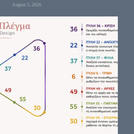
August 5, 2026