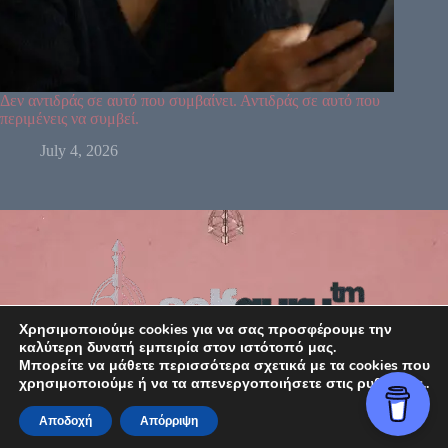
Δεν αντιδράς σε αυτό που συμβαίνει. Αντιδράς σε αυτό που
περιμένεις να συμβεί.
July 4, 2026
Χρησιμοποιούμε cookies για να σας προσφέρουμε την
καλύτερη δυνατή εμπειρία στον ιστότοπό μας.
Μπορείτε να μάθετε περισσότερα σχετικά με τα cookies που
χρησιμοποιούμε ή να τα απενεργοποιήσετε στις ρυθμίσεις..
Αποδοχή
Απόρριψη
Copyright © 2026 SelfGuru. Your Map. Your magic.