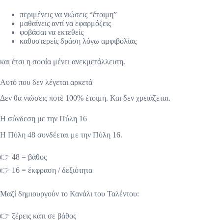
περιμένεις να νιώσεις “έτοιμη”
μαθαίνεις αντί να εφαρμόζεις
φοβάσαι να εκτεθείς
καθυστερείς δράση λόγω αμφιβολίας
και έτσι η σοφία μένει ανεκμετάλλευτη.
Αυτό που δεν λέγεται αρκετά
Δεν θα νιώσεις ποτέ 100% έτοιμη. Και δεν χρειάζεται.
Η σύνδεση με την Πύλη 16
Η Πύλη 48 συνδέεται με την Πύλη 16.
👉 48 = βάθος
👉 16 = έκφραση / δεξιότητα
Μαζί δημιουργούν το Κανάλι του Ταλέντου:
👉 ξέρεις κάτι σε βάθος