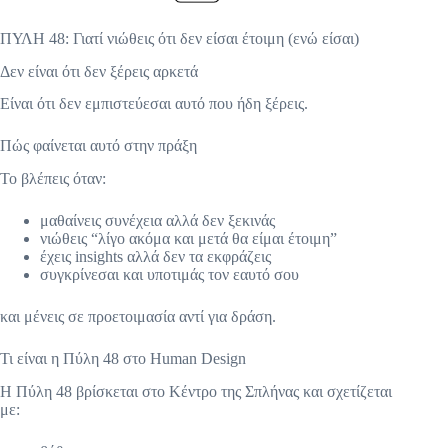
ΠΥΛΗ 48: Γιατί νιώθεις ότι δεν είσαι έτοιμη (ενώ είσαι)
Δεν είναι ότι δεν ξέρεις αρκετά
Είναι ότι δεν εμπιστεύεσαι αυτό που ήδη ξέρεις.
Πώς φαίνεται αυτό στην πράξη
Το βλέπεις όταν:
μαθαίνεις συνέχεια αλλά δεν ξεκινάς
νιώθεις “λίγο ακόμα και μετά θα είμαι έτοιμη”
έχεις insights αλλά δεν τα εκφράζεις
συγκρίνεσαι και υποτιμάς τον εαυτό σου
και μένεις σε προετοιμασία αντί για δράση.
Τι είναι η Πύλη 48 στο Human Design
Η Πύλη 48 βρίσκεται στο Κέντρο της Σπλήνας και σχετίζεται
με: