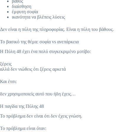
βάθος
διαίσθηση
έμφυτη σοφία
ικανότητα να βλέπεις λύσεις
Δεν είναι η πύλη της πληροφορίας. Είναι η πύλη του βάθους.
Το βασικό της θέμα: σοφία vs ανεπάρκεια
Η Πύλη 48 έχει ένα πολύ συγκεκριμένο μοτίβο:
ξέρεις
αλλά δεν νιώθεις ότι ξέρεις αρκετά
Και έτσι:
δεν χρησιμοποιείς αυτό που ήδη έχεις…
Η παγίδα της Πύλης 48
Το πρόβλημα δεν είναι ότι δεν έχεις γνώση.
Το πρόβλημα είναι όταν: