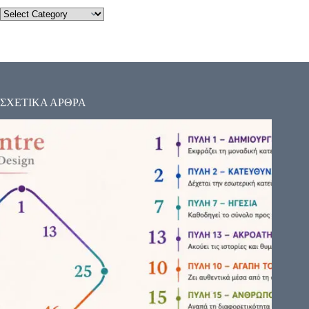
ΣΧΕΤΙΚΑ ΑΡΘΡΑ