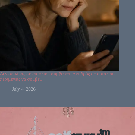
Δεν αντιδράς σε αυτό που συμβαίνει. Αντιδράς σε αυτό που
περιμένεις να συμβεί.
July 4, 2026