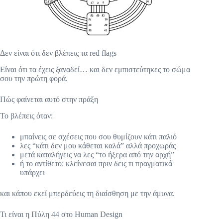
Δεν είναι ότι δεν βλέπεις τα red flags
Είναι ότι τα έχεις ξαναδεί… και δεν εμπιστεύτηκες το σώμα
σου την πρώτη φορά.
Πώς φαίνεται αυτό στην πράξη
Το βλέπεις όταν:
μπαίνεις σε σχέσεις που σου θυμίζουν κάτι παλιό
λες “κάτι δεν μου κάθεται καλά” αλλά προχωράς
μετά καταλήγεις να λες “το ήξερα από την αρχή”
ή το αντίθετο: κλείνεσαι πριν δεις τι πραγματικά
υπάρχει
και κάπου εκεί μπερδεύεις τη διαίσθηση με την άμυνα.
Τι είναι η Πύλη 44 στο Human Design