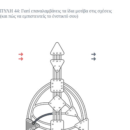
ΠΥΛΗ 44: Γιατί επαναλαμβάνεις τα ίδια μοτίβα στις σχέσεις
(και πώς να εμπιστευτείς το ένστικτό σου)