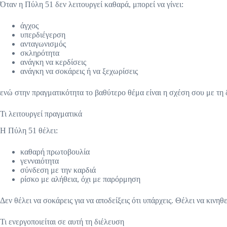
Όταν η Πύλη 51 δεν λειτουργεί καθαρά, μπορεί να γίνει:
άγχος
υπερδιέγερση
ανταγωνισμός
σκληρότητα
ανάγκη να κερδίσεις
ανάγκη να σοκάρεις ή να ξεχωρίσεις
ενώ στην πραγματικότητα το βαθύτερο θέμα είναι η σχέση σου με τη
Τι λειτουργεί πραγματικά
Η Πύλη 51 θέλει:
καθαρή πρωτοβουλία
γενναιότητα
σύνδεση με την καρδιά
ρίσκο με αλήθεια, όχι με παρόρμηση
Δεν θέλει να σοκάρεις για να αποδείξεις ότι υπάρχεις. Θέλει να κινηθε
Τι ενεργοποιείται σε αυτή τη διέλευση