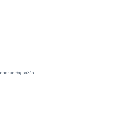
 σου πιο θαρραλέα.