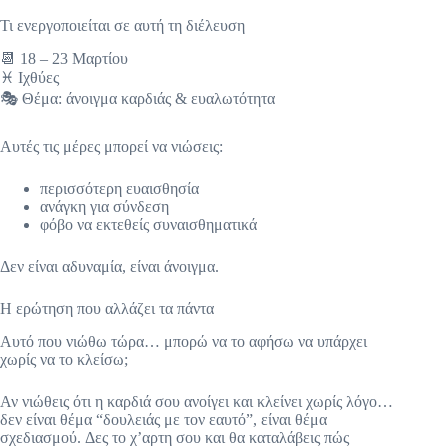
Τι ενεργοποιείται σε αυτή τη διέλευση
📆 18 – 23 Μαρτίου
♓ Ιχθύες
🎭 Θέμα: άνοιγμα καρδιάς & ευαλωτότητα
Αυτές τις μέρες μπορεί να νιώσεις:
περισσότερη ευαισθησία
ανάγκη για σύνδεση
φόβο να εκτεθείς συναισθηματικά
Δεν είναι αδυναμία, είναι άνοιγμα.
Η ερώτηση που αλλάζει τα πάντα
Αυτό που νιώθω τώρα… μπορώ να το αφήσω να υπάρχει
χωρίς να το κλείσω;
Αν νιώθεις ότι η καρδιά σου ανοίγει και κλείνει χωρίς λόγο…
δεν είναι θέμα “δουλειάς με τον εαυτό”, είναι θέμα
σχεδιασμού. Δες το χ’αρτη σου και θα καταλάβεις πώς