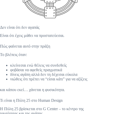
Δεν είναι ότι δεν αγαπάς
Είναι ότι έχεις μάθει να προστατεύεσαι.
Πώς φαίνεται αυτό στην πράξη
Το βλέπεις όταν:
κλείνεσαι ενώ θέλεις να συνδεθείς
φοβάσαι να αφεθείς πραγματικά
δίνεις αγάπη αλλά δεν τη δέχεσαι εύκολα
νιώθεις ότι πρέπει να “είσαι κάτι” για να αξίζεις
και κάπου εκεί… χάνεται η φυσικότητα.
Τι είναι η Πύλη 25 στο Human Design
Η Πύλη 25 βρίσκεται στο G Center – το κέντρο της
ταυτότητας και της αγάπης.