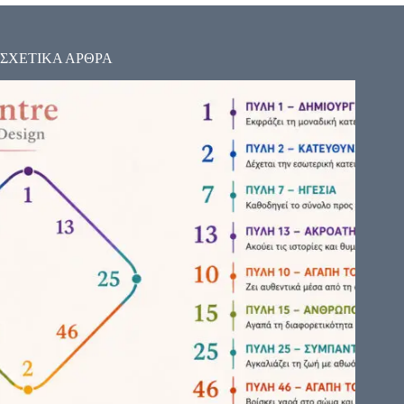
ΣΧΕΤΙΚΑ ΑΡΘΡΑ