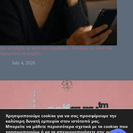
Δεν αντιδράς σε αυτό που συμβαίνει. Αντιδράς σε αυτό που
περιμένεις να συμβεί.
July 4, 2026
Χρησιμοποιούμε cookies για να σας προσφέρουμε την
καλύτερη δυνατή εμπειρία στον ιστότοπό μας.
Μπορείτε να μάθετε περισσότερα σχετικά με τα cookies που
χρησιμοποιούμε ή να τα απενεργοποιήσετε στις ρυθμίσεις..