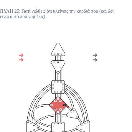
ΠΥΛΗ 25: Γιατί νιώθεις ότι κλείνεις την καρδιά σου (και δεν
είναι αυτό που νομίζεις)