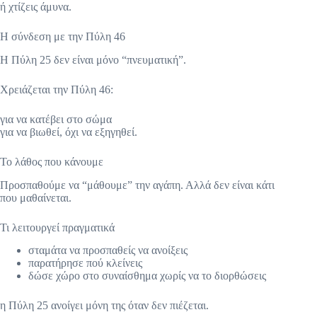
ή χτίζεις άμυνα.
Η σύνδεση με την Πύλη 46
Η Πύλη 25 δεν είναι μόνο “πνευματική”.
Χρειάζεται την Πύλη 46:
για να κατέβει στο σώμα
για να βιωθεί, όχι να εξηγηθεί.
Το λάθος που κάνουμε
Προσπαθούμε να “μάθουμε” την αγάπη. Αλλά δεν είναι κάτι
που μαθαίνεται.
Τι λειτουργεί πραγματικά
σταμάτα να προσπαθείς να ανοίξεις
παρατήρησε πού κλείνεις
δώσε χώρο στο συναίσθημα χωρίς να το διορθώσεις
η Πύλη 25 ανοίγει μόνη της όταν δεν πιέζεται.