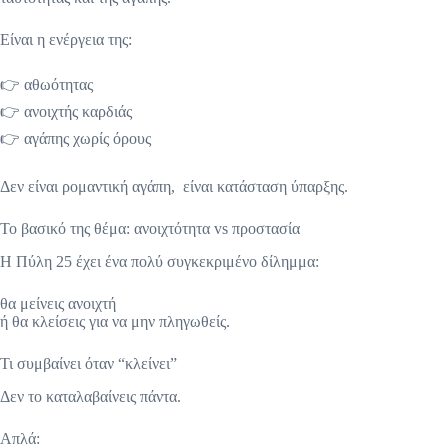
Είναι η ενέργεια της:
👉 αθωότητας
👉 ανοιχτής καρδιάς
👉 αγάπης χωρίς όρους
Δεν είναι ρομαντική αγάπη, είναι κατάσταση ύπαρξης.
Το βασικό της θέμα: ανοιχτότητα vs προστασία
Η Πύλη 25 έχει ένα πολύ συγκεκριμένο δίλημμα:
θα μείνεις ανοιχτή
ή θα κλείσεις για να μην πληγωθείς.
Τι συμβαίνει όταν “κλείνει”
Δεν το καταλαβαίνεις πάντα.
Απλά: