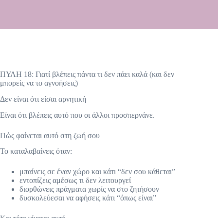
ΠΥΛΗ 18: Γιατί βλέπεις πάντα τι δεν πάει καλά (και δεν
μπορείς να το αγνοήσεις)
Δεν είναι ότι είσαι αρνητική
Είναι ότι βλέπεις αυτό που οι άλλοι προσπερνάνε.
Πώς φαίνεται αυτό στη ζωή σου
Το καταλαβαίνεις όταν:
μπαίνεις σε έναν χώρο και κάτι “δεν σου κάθεται”
εντοπίζεις αμέσως τι δεν λειτουργεί
διορθώνεις πράγματα χωρίς να στο ζητήσουν
δυσκολεύεσαι να αφήσεις κάτι “όπως είναι”