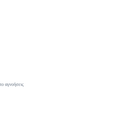
 το αγνοήσεις