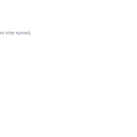
νο στην κριτική.