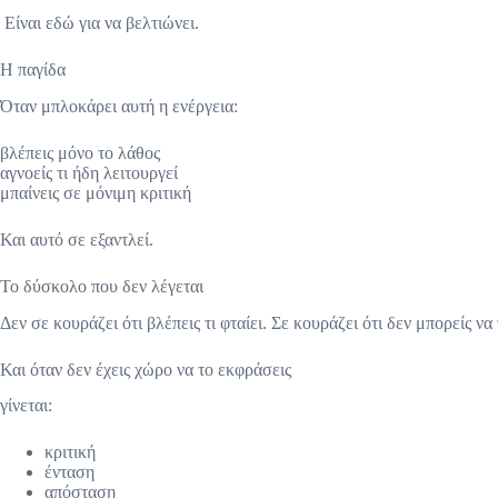
Είναι εδώ για να βελτιώνει.
Η παγίδα
Όταν μπλοκάρει αυτή η ενέργεια:
βλέπεις μόνο το λάθος
αγνοείς τι ήδη λειτουργεί
μπαίνεις σε μόνιμη κριτική
Και αυτό σε εξαντλεί.
Το δύσκολο που δεν λέγεται
Δεν σε κουράζει ότι βλέπεις τι φταίει. Σε κουράζει ότι δεν μπορείς να
Και όταν δεν έχεις χώρο να το εκφράσεις
γίνεται:
κριτική
ένταση
απόσταση