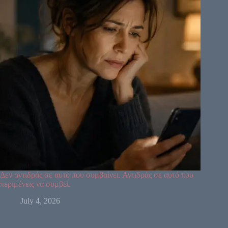
Δεν αντιδράς σε αυτό που συμβαίνει. Αντιδράς σε αυτό που
περιμένεις να συμβεί.
July 4, 2026