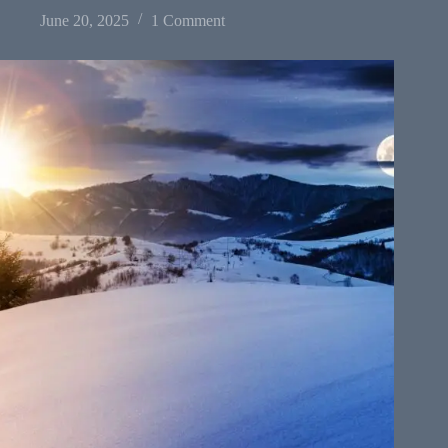
June 20, 2025
1 Comment