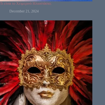
Τι είναι το Χειμερινό Ηλιοστάσιο;
December 21, 2024