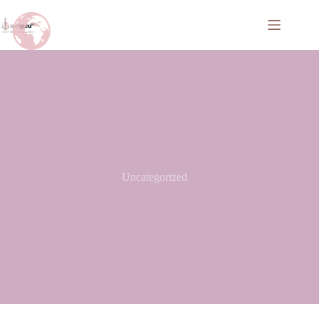
Uncategorized