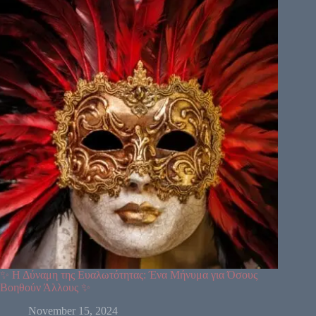
✨ Η Δύναμη της Ευαλωτότητας: Ένα Μήνυμα για Όσους
Βοηθούν Άλλους ✨
November 15, 2024