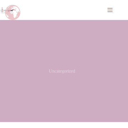
Uncategorized