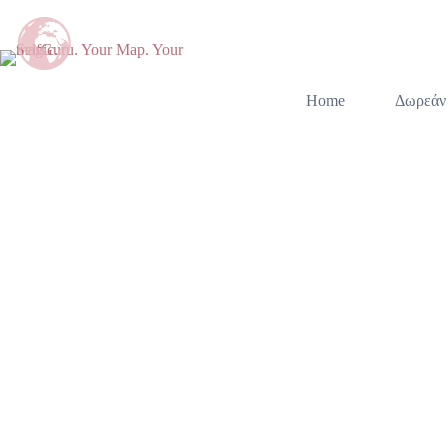
Home
Δωρεάν