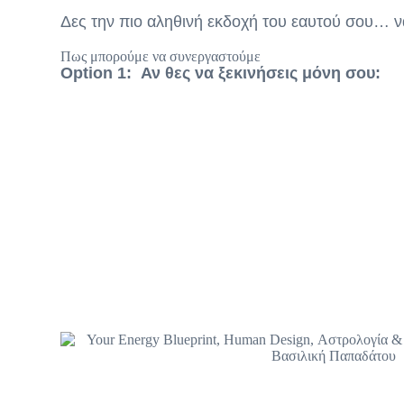
Δες την πιο αληθινή εκδοχή του εαυτού σου… να
Πως μπορούμε να συνεργαστούμε
Option 1: Αν θες να ξεκινήσεις μόνη σου: