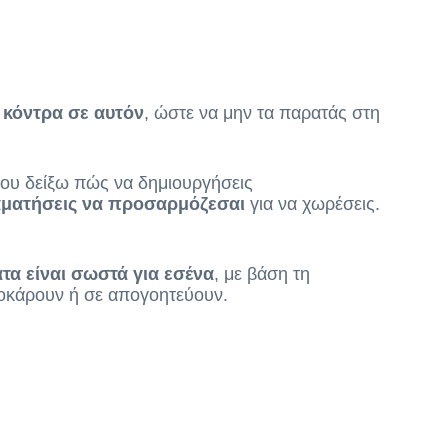
ι κόντρα σε αυτόν
, ώστε να μην τα παρατάς στη
ου δείξω πώς να δημιουργήσεις
αματήσεις να προσαρμόζεσαι
για να χωρέσεις.
τα είναι σωστά για εσένα
, με βάση τη
λοκάρουν ή σε απογοητεύουν.