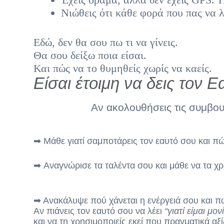
Νιώθεις ότι κάθε φορά που πας να 
Εδώ, δεν θα σου πω τι να γίνεις.
Θα σου δείξω ποια είσαι.
Και πώς να το θυμηθείς χωρίς να καείς.
Είσαι έτοιμη να δεις τον 
Αν ακολουθήσεις τις συμβ
➡ Μάθε γιατί σαμποτάρεις τον εαυτό σου και π
➡
Αναγνώρισε τα ταλέντα σου και μάθε να τα χρ
➡ Ανακάλυψε πού χάνεται η ενέργειά σου και π
Αν πιάνεις τον εαυτό σου να λέει
“γιατί είμαι μ
και να τη χρησιμοποιείς εκεί που πραγματικά αξίζ