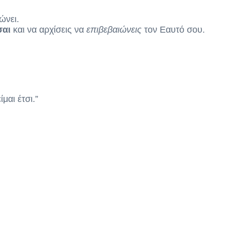
ώνει.
σαι
και να αρχίσεις να
επιβεβαιώνεις
τον Εαυτό σου.
μαι έτσι.”