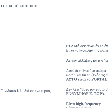
 σε κοιτά κατάματα.
📜
Αυτό δεν είναι άλλο έ
Είναι το κάλεσμα της ψυχ
Αν δεν αλλάξεις κάτι σήμ
Αυτό δεν είναι ένα ακόμα “
ωραίο και θα το ξεχάσεις 
ΑΥΤΟ είναι το PORTAL 
Δεν λέει “βρες τον εαυτό 
ΕΝΘΥΜΗΘΕΙΣ.
ΤΩΡΑ.
Είναι high-frequency.