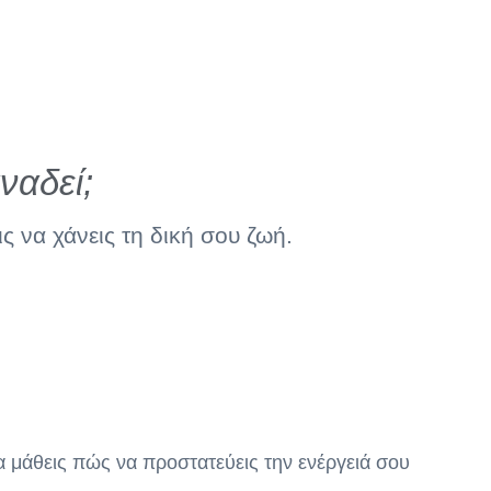
ναδεί;
ς να χάνεις τη δική σου ζωή.
 μάθεις πώς να προστατεύεις την ενέργειά σου