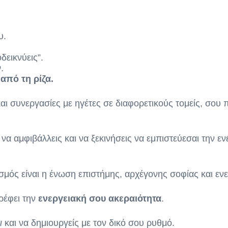
υ.
εικνύεις”.
.
από τη ρίζα.
και συνεργασίες με ηγέτες σε διαφορετικούς τομείς, σ
να αμφιβάλλεις και να ξεκινήσεις να εμπιστεύεσαι την εν
ός είναι η ένωση επιστήμης, αρχέγονης σοφίας και ενερ
ρέφει την
ενεργειακή σου ακεραιότητα
.
ι
και να δημιουργείς με τον δικό σου ρυθμό.