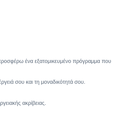
ου προσφέρω ένα εξατομικευμένο πρόγραμμα που
έργειά σου και τη μοναδικότητά σου.
γειακής ακρίβειας.