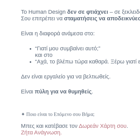
Το Human Design
δεν σε φτιάχνει
– σε ξεκλειδ
Σου επιτρέπει να
σταματήσεις να αποδεικνύε
Είναι η διαφορά ανάμεσα στο:
“Γιατί μου συμβαίνει αυτό;”
και στο
“Αχά, το βλέπω τώρα καθαρά. Ξέρω γιατί εί
Δεν είναι εργαλείο για να βελτιωθείς.
Είναι
πύλη για να θυμηθείς
.​
✦ Ποιο είναι το Επόμενο σου Βήμα;
Μπες και κατέβασε τον
Δωρεάν Χάρτη σου
.
Ζήτα Ανάγνωση.