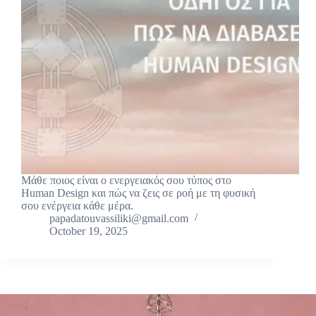
Μάθε ποιος είναι ο ενεργειακός σου τύπος στο
Human Design και πώς να ζεις σε ροή με τη φυσική
σου ενέργεια κάθε μέρα.
papadatouvassiliki@gmail.com
October 19, 2025