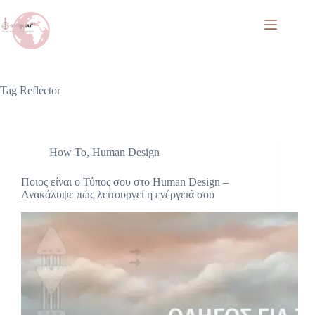
Tag
Reflector
How To
,
Human Design
Ποιος είναι ο Τύπος σου στο Human Design –
Ανακάλυψε πώς λειτουργεί η ενέργειά σου