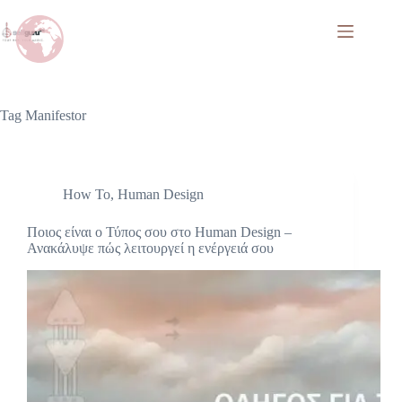
Tag
Manifestor
How To
,
Human Design
Ποιος είναι ο Τύπος σου στο Human Design –
Ανακάλυψε πώς λειτουργεί η ενέργειά σου