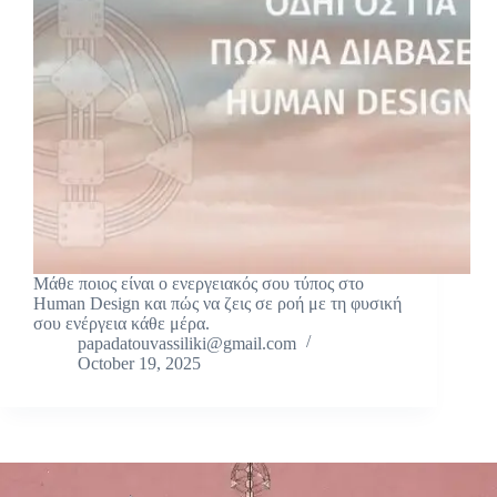
Μάθε ποιος είναι ο ενεργειακός σου τύπος στο
Human Design και πώς να ζεις σε ροή με τη φυσική
σου ενέργεια κάθε μέρα.
papadatouvassiliki@gmail.com
October 19, 2025