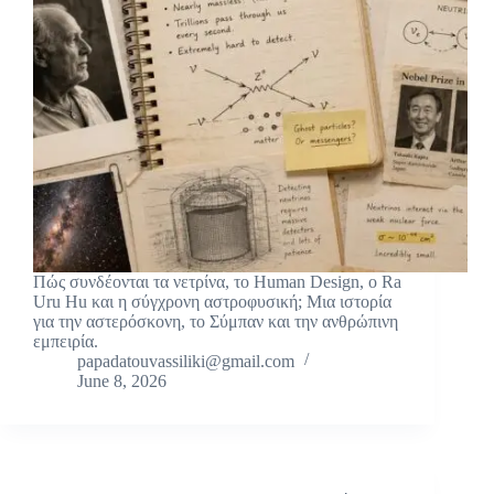
Πώς συνδέονται τα νετρίνα, το Human Design, ο Ra
Uru Hu και η σύγχρονη αστροφυσική; Μια ιστορία
για την αστερόσκονη, το Σύμπαν και την ανθρώπινη
εμπειρία.
papadatouvassiliki@gmail.com
June 8, 2026