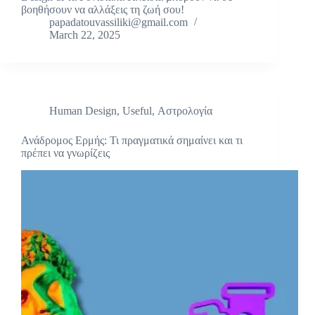
βοηθήσουν να αλλάξεις τη ζωή σου!
papadatouvassiliki@gmail.com
March 22, 2025
Human Design
,
Useful
,
Αστρολογία
Ανάδρομος Ερμής: Τι πραγματικά σημαίνει και τι
πρέπει να γνωρίζεις