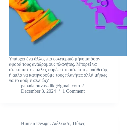
Υπάρχει ένα άλλο, πιο εσωτερικό μήνυμα όσον
αφορά τους ανάδρομους πλανήτες. Μπορεί να
στεκόμαστε πολλές φορές στο αστείο της υπόθεσης
ή απλά να κατηγορούμε τους πλανήτες αλλά μήπως
να το δούμε αλλιώς?
papadatouvassiliki@gmail.com
December 3, 2024
1 Comment
Human Design
,
Διέλευση
,
Πύλες