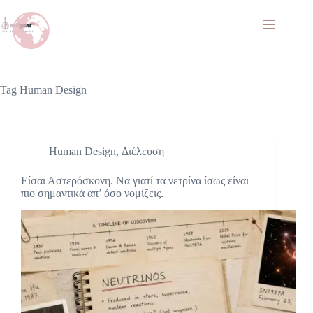
Tag
Human Design
Human Design
,
Διέλευση
Είσαι Αστερόσκονη. Να γιατί τα νετρίνα ίσως είναι
πιο σημαντικά απ’ όσο νομίζεις.