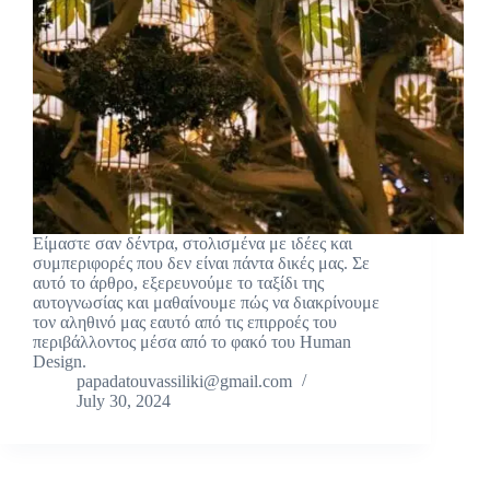
Είμαστε σαν δέντρα, στολισμένα με ιδέες και
συμπεριφορές που δεν είναι πάντα δικές μας. Σε
αυτό το άρθρο, εξερευνούμε το ταξίδι της
αυτογνωσίας και μαθαίνουμε πώς να διακρίνουμε
τον αληθινό μας εαυτό από τις επιρροές του
περιβάλλοντος μέσα από το φακό του Human
Design.
papadatouvassiliki@gmail.com
July 30, 2024