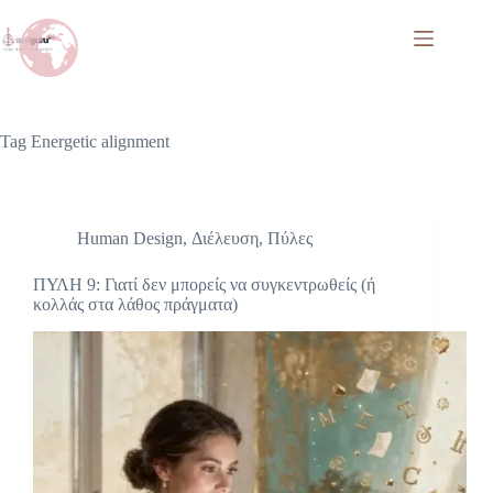
Tag
Energetic alignment
Human Design
,
Διέλευση
,
Πύλες
ΠΥΛΗ 9: Γιατί δεν μπορείς να συγκεντρωθείς (ή
κολλάς στα λάθος πράγματα)