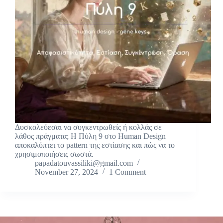
Δυσκολεύεσαι να συγκεντρωθείς ή κολλάς σε
λάθος πράγματα; Η Πύλη 9 στο Human Design
αποκαλύπτει το pattern της εστίασης και πώς να το
χρησιμοποιήσεις σωστά.
papadatouvassiliki@gmail.com
November 27, 2024
1 Comment