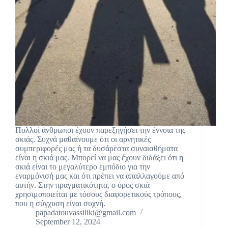
Πολλοί άνθρωποι έχουν παρεξηγήσει την έννοια της
σκιάς. Συχνά μαθαίνουμε ότι οι αρνητικές
συμπεριφορές μας ή τα δυσάρεστα συναισθήματα
είναι η σκιά μας. Μπορεί να μας έχουν διδάξει ότι η
σκιά είναι το μεγαλύτερο εμπόδιο για την
εναρμόνισή μας και ότι πρέπει να απαλλαγούμε από
αυτήν. Στην πραγματικότητα, ο όρος σκιά
χρησιμοποιείται με τόσους διαφορετικούς τρόπους,
που η σύγχυση είναι συχνή.
papadatouvassiliki@gmail.com
September 12, 2024