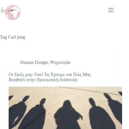
Tag
Carl jung
Human Design
,
Ψυχολογία
Οι Σκιές μας: Γιατί Τις Έχουμε και Πώς Μας
Βοηθούν στην Προσωπική Ανάπτυξη