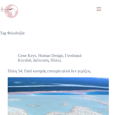
Tag
Φιλοδοξία
Gene Keys
,
Human Design
,
Γονιδιακά
Κλειδιά
,
Διέλευση
,
Πύλες
Πύλη 54: Γιατί κυνηγάς επιτυχία αλλά δεν γεμίζεις