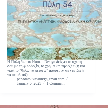
Η Πύλη 54 στο Human Design δείχνει τη σχέση
σου με τη φιλοδοξία, το χρήμα και την εξέλιξη και
γιατί το “θέλω να πετύχω” μπορεί να σε γεμίζει ή
να σε αδειάζει.
papadatouvassiliki@gmail.com
January 6, 2025
1 Comment