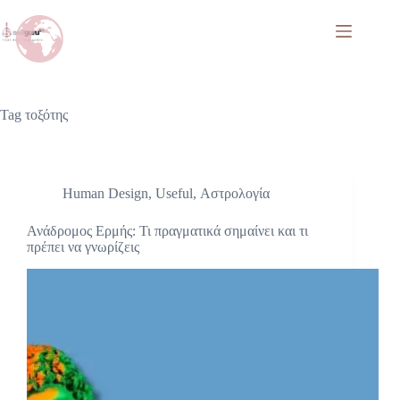
Tag
τοξότης
Human Design
,
Useful
,
Αστρολογία
Ανάδρομος Ερμής: Τι πραγματικά σημαίνει και τι
πρέπει να γνωρίζεις