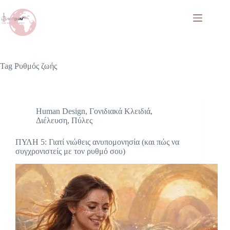
Tag
Ρυθμός ζωής
Human Design
,
Γονιδιακά Κλειδιά
,
Διέλευση
,
Πύλες
ΠΥΛΗ 5: Γιατί νιώθεις ανυπομονησία (και πώς να
συγχρονιστείς με τον ρυθμό σου)