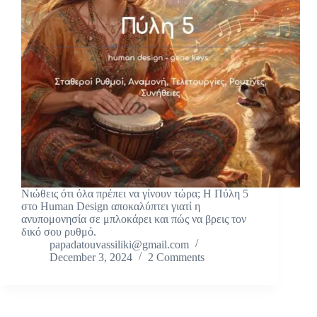
Νιώθεις ότι όλα πρέπει να γίνουν τώρα; Η Πύλη 5
στο Human Design αποκαλύπτει γιατί η
ανυπομονησία σε μπλοκάρει και πώς να βρεις τον
δικό σου ρυθμό.
papadatouvassiliki@gmail.com
December 3, 2024
2 Comments