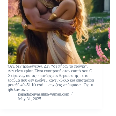
Όχι, δεν τρελαίνεσαι. Δεν “σε πήραν τα χρόνια”.
Δεν είναι κρίση.Είναι επιστροφή στον εαυτό σου.Ο
Χείρωνας, αυτός ο πανάρχαιος θεραπευτής με το
τραύμα που δεν κλείνει, κάνει κύκλο και επιστρέφει
μεταξύ 49–51.Κι εσύ… αρχίζεις να θυμάσαι. Όχι τι
ήθελαν οι…
papadatouvassiliki@gmail.com
May 31, 2025