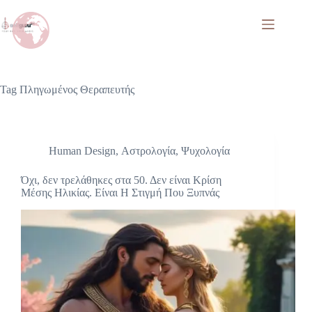
Tag
Πληγωμένος Θεραπευτής
Human Design
,
Αστρολογία
,
Ψυχολογία
Όχι, δεν τρελάθηκες στα 50. Δεν είναι Κρίση
Μέσης Ηλικίας. Είναι Η Στιγμή Που Ξυπνάς