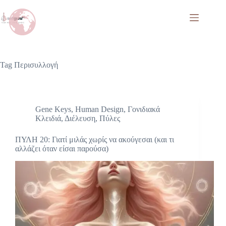
Tag
Περισυλλογή
Gene Keys
,
Human Design
,
Γονιδιακά
Κλειδιά
,
Διέλευση
,
Πύλες
ΠΥΛΗ 20: Γιατί μιλάς χωρίς να ακούγεσαι (και τι
αλλάζει όταν είσαι παρούσα)