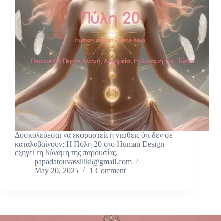
Δυσκολεύεσαι να εκφραστείς ή νιώθεις ότι δεν σε
καταλαβαίνουν; Η Πύλη 20 στο Human Design
εξηγεί τη δύναμη της παρουσίας.
papadatouvassiliki@gmail.com
May 20, 2025
1 Comment