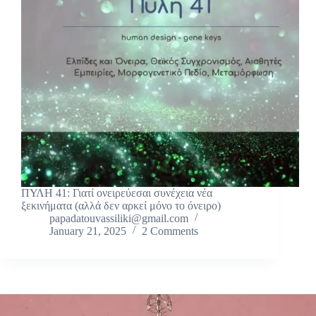
ΠΥΛΗ 41: Γιατί ονειρεύεσαι συνέχεια νέα
ξεκινήματα (αλλά δεν αρκεί μόνο το όνειρο)
papadatouvassiliki@gmail.com
January 21, 2025
2 Comments