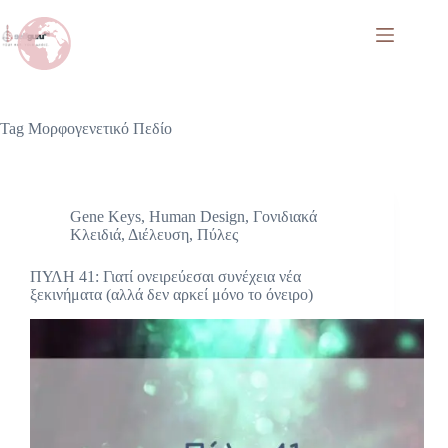
Tag
Μορφογενετικό Πεδίο
Gene Keys
,
Human Design
,
Γονιδιακά
Κλειδιά
,
Διέλευση
,
Πύλες
ΠΥΛΗ 41: Γιατί ονειρεύεσαι συνέχεια νέα
ξεκινήματα (αλλά δεν αρκεί μόνο το όνειρο)