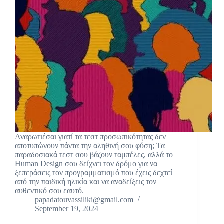
Αναρωτιέσαι γιατί τα τεστ προσωπικότητας δεν
αποτυπώνουν πάντα την αληθινή σου φύση; Τα
παραδοσιακά τεστ σου βάζουν ταμπέλες, αλλά το
Human Design σου δείχνει τον δρόμο για να
ξεπεράσεις τον προγραμματισμό που έχεις δεχτεί
από την παιδική ηλικία και να αναδείξεις τον
αυθεντικό σου εαυτό.
papadatouvassiliki@gmail.com
September 19, 2024