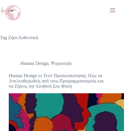
Tag
ΖήσεΑυθεντικά
Human Design
,
Ψυχολογία
Human Design vs Τεστ Προσωπικότητας: Πώς να
Απελευθερωθείς από τους Προγραμματισμούς και
να Ζήσεις την Αληθινή Σου Φύση