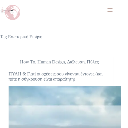
Tag
Εσωτερική Ειρήνη
How To
,
Human Design
,
Διέλευση
,
Πύλες
ΠΥΛΗ 6: Γιατί οι σχέσεις σου γίνονται έντονες (και
πότε η σύγκρουση είναι απαραίτητη)