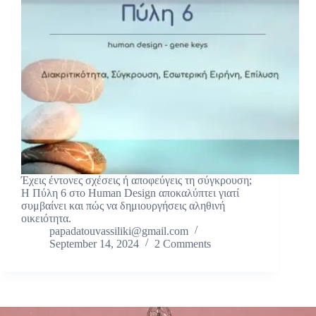
Έχεις έντονες σχέσεις ή αποφεύγεις τη σύγκρουση;
Η Πύλη 6 στο Human Design αποκαλύπτει γιατί
συμβαίνει και πώς να δημιουργήσεις αληθινή
οικειότητα.
papadatouvassiliki@gmail.com
September 14, 2024
2 Comments