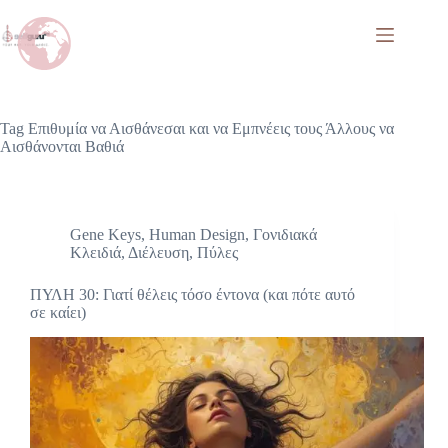
Tag
Επιθυμία να Αισθάνεσαι και να Εμπνέεις τους Άλλους να
Αισθάνονται Βαθιά
Gene Keys
,
Human Design
,
Γονιδιακά
Κλειδιά
,
Διέλευση
,
Πύλες
ΠΥΛΗ 30: Γιατί θέλεις τόσο έντονα (και πότε αυτό
σε καίει)