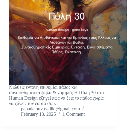
Νιώθεις έντονη επιθυμία, πάθος και
συναισθηματικά ψηλά & χαμηλά; Η Πύλη 30 στο
Human Design εξηγεί πώς να ζεις το πάθος χωρίς
να χάνεις τον εαυτό σου.
papadatouvassiliki@gmail.com
February 13, 2025
1 Comment