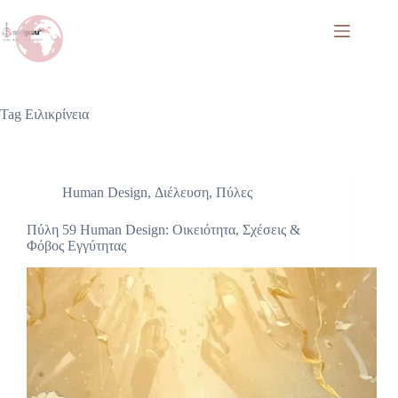
Tag
Ειλικρίνεια
Human Design
,
Διέλευση
,
Πύλες
Πύλη 59 Human Design: Οικειότητα, Σχέσεις &
Φόβος Εγγύτητας