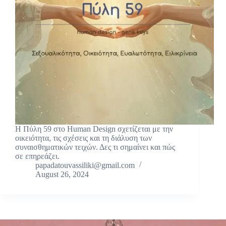
Η Πύλη 59 στο Human Design σχετίζεται με την
οικειότητα, τις σχέσεις και τη διάλυση των
συναισθηματικών τειχών. Δες τι σημαίνει και πώς
σε επηρεάζει.
papadatouvassiliki@gmail.com
August 26, 2024