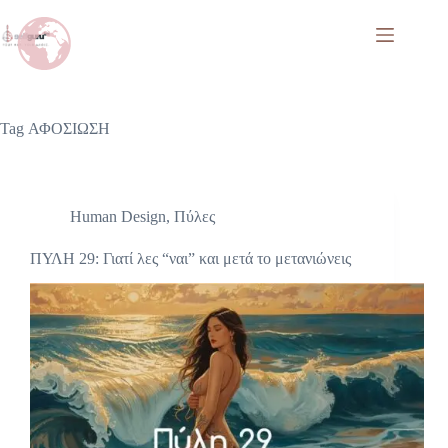
Tag
ΑΦΟΣΙΩΣΗ
Human Design
,
Πύλες
ΠΥΛΗ 29: Γιατί λες “ναι” και μετά το μετανιώνεις