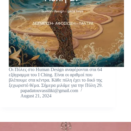
Οι Πύλες στο Human Design αναφέρονται στα 64
εξάγραμμα του I Ching. Είναι οι αριθμοί που
βλέπουμε στα κέντρα. Κάθε πύλη έχει το δικό της
ξεχωριστό θέμα. Σήμερα μιλάμε για την Πύλη 29.
papadatouvassiliki@gmail.com
August 21, 2024