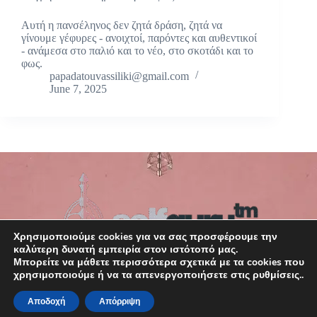
Αυτή η πανσέληνος δεν ζητά δράση, ζητά να
γίνουμε γέφυρες - ανοιχτοί, παρόντες και αυθεντικοί
- ανάμεσα στο παλιό και το νέο, στο σκοτάδι και το
φως.
papadatouvassiliki@gmail.com
June 7, 2025
Χρησιμοποιούμε cookies για να σας προσφέρουμε την
καλύτερη δυνατή εμπειρία στον ιστότοπό μας.
Μπορείτε να μάθετε περισσότερα σχετικά με τα cookies που
χρησιμοποιούμε ή να τα απενεργοποιήσετε στις ρυθμίσεις..
Αποδοχή
Απόρριψη
Copyright © 2026 SelfGuru. Your Map. Your magic.