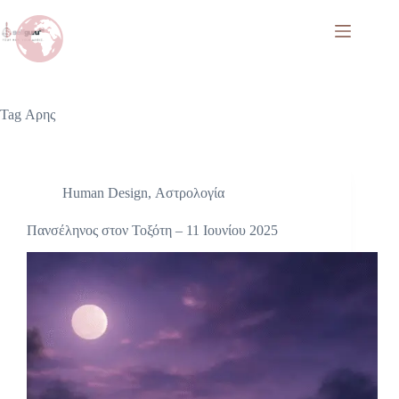
Tag
Αρης
Human Design
,
Αστρολογία
Πανσέληνος στον Τοξότη – 11 Ιουνίου 2025