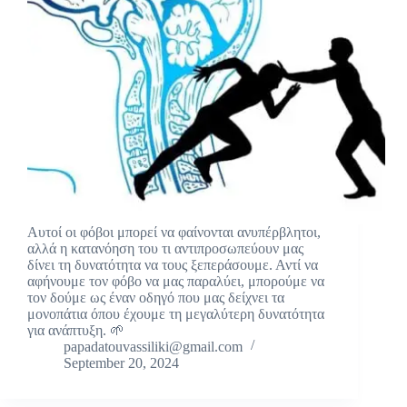
Αυτοί οι φόβοι μπορεί να φαίνονται ανυπέρβλητοι,
αλλά η κατανόηση του τι αντιπροσωπεύουν μας
δίνει τη δυνατότητα να τους ξεπεράσουμε. Αντί να
αφήνουμε τον φόβο να μας παραλύει, μπορούμε να
τον δούμε ως έναν οδηγό που μας δείχνει τα
μονοπάτια όπου έχουμε τη μεγαλύτερη δυνατότητα
για ανάπτυξη. 🌱
papadatouvassiliki@gmail.com
September 20, 2024