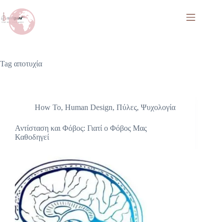
Tag
αποτυχία
How To
,
Human Design
,
Πύλες
,
Ψυχολογία
Αντίσταση και Φόβος: Γιατί ο Φόβος Μας
Καθοδηγεί