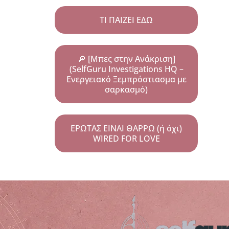
ΤΙ ΠΑΙΖΕΙ ΕΔΩ
🔎 [Μπες στην Ανάκριση]
(SelfGuru Investigations HQ –
Ενεργειακό Ξεμπρόστιασμα με
σαρκασμό)
ΕΡΩΤΑΣ ΕΙΝΑΙ ΘΑΡΡΩ (ή όχι)
WIRED FOR LOVE