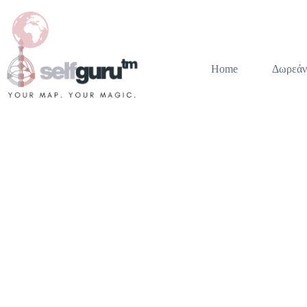
Home
Δωρεάν