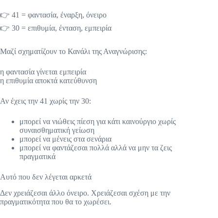
👉 41 = φαντασία, έναρξη, όνειρο
👉 30 = επιθυμία, ένταση, εμπειρία
Μαζί σχηματίζουν το Κανάλι της Αναγνώρισης:
η φαντασία γίνεται εμπειρία
η επιθυμία αποκτά κατεύθυνση
Αν έχεις την 41 χωρίς την 30:
μπορεί να νιώθεις πίεση για κάτι καινούργιο χωρίς
συναισθηματική γείωση
μπορεί να μένεις στα σενάρια
μπορεί να φαντάζεσαι πολλά αλλά να μην τα ζεις
πραγματικά
Αυτό που δεν λέγεται αρκετά
Δεν χρειάζεσαι άλλο όνειρο. Xρειάζεσαι σχέση με την
πραγματικότητα που θα το χωρέσει.