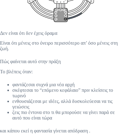
Δεν είναι ότι δεν έχεις όραμα
Είναι ότι μένεις στο όνειρο περισσότερο απ’ όσο μένεις στη
ζωή.
Πώς φαίνεται αυτό στην πράξη
Το βλέπεις όταν:
φαντάζεσαι συχνά μια νέα αρχή
σκέφτεσαι το “επόμενο κεφάλαιο” πριν κλείσεις το
τωρινό
ενθουσιάζεσαι με ιδέες, αλλά δυσκολεύεσαι να τις
γειώσεις
ζεις πιο έντονα στο τι θα μπορούσε να γίνει παρά σε
αυτό που είναι τώρα
και κάπου εκεί η φαντασία γίνεται απόδραση .