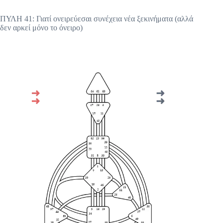
ΠΥΛΗ 41: Γιατί ονειρεύεσαι συνέχεια νέα ξεκινήματα (αλλά
δεν αρκεί μόνο το όνειρο)